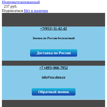
Неароматизированный
237 руб.
Подписаться
Нет в наличии
+7(951) 11-42-42
Звонок по России бесплатный
Доставка по России
+7 (495) 066-7952
info@ww-shop.ru
Обратный звонок