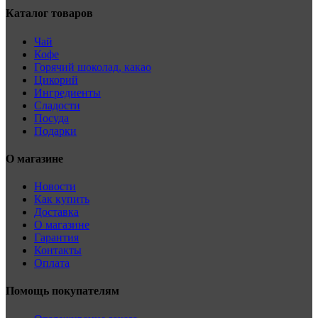
Каталог товаров
Чай
Кофе
Горячий шоколад, какао
Цикорий
Ингредиенты
Сладости
Посуда
Подарки
О магазине
Новости
Как купить
Доставка
О магазине
Гарантия
Контакты
Оплата
Помощь покупателям