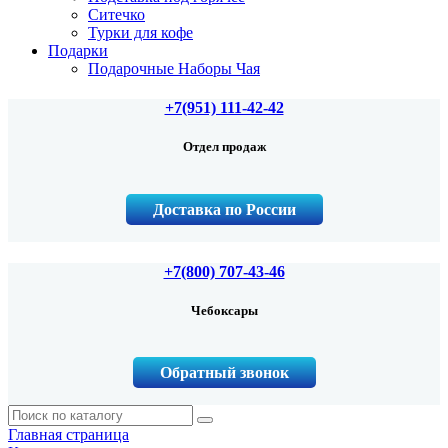
Ситечко
Турки для кофе
Подарки
Подарочные Наборы Чая
+7(951) 111-42-42
Отдел продаж
Доставка по России
+7(800) 707-43-46
Чебоксары
Обратный звонок
Главная страница